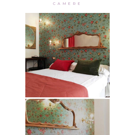
CAMERE