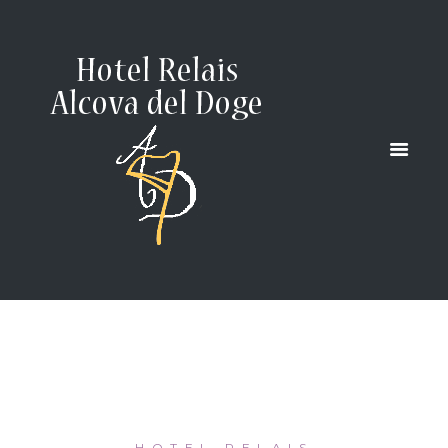
GALLERIA
HOME
GALLERIA
HOTEL RELAIS