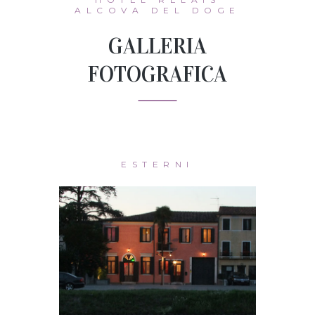
ALCOVA DEL DOGE
GALLERIA
FOTOGRAFICA
ESTERNI