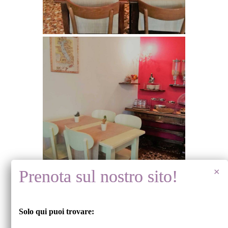
Solo qui puoi trovare: