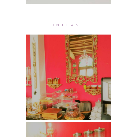
INTERNI