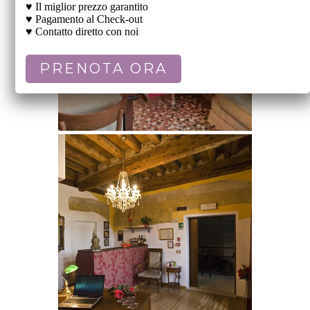
♥ Il miglior prezzo garantito
♥ Pagamento al Check-out
♥ Contatto diretto con noi