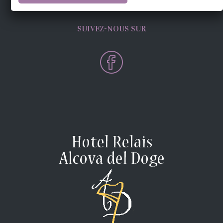
SUIVEZ-NOUS SUR