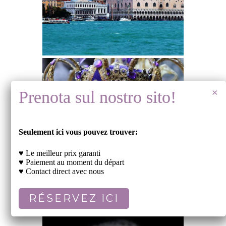
Seulement ici vous pouvez trouver:
♥ Le meilleur prix garanti
♥ Paiement au moment du départ
♥ Contact direct avec nous